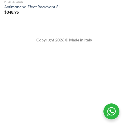
PROTECCION
Antimancha Efect Reavivant 5L
$
348.95
Copyright 2026 ©
Made in Italy