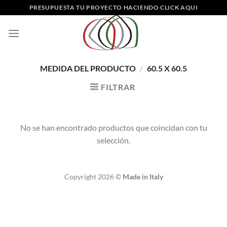
Saltar
PRESUPUESTA TU PROYECTO HACIENDO CLICK AQUI
al
contenido
MEDIDA DEL PRODUCTO
/
60.5 X 60.5
FILTRAR
No se han encontrado productos que coincidan con tu
selección.
Copyright 2026 ©
Made in Italy