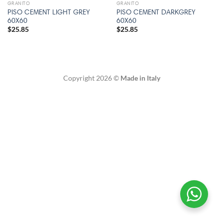
GRANITO
GRANITO
PISO CEMENT LIGHT GREY
PISO CEMENT DARKGREY
60X60
60X60
$
25.85
$
25.85
Copyright 2026 ©
Made in Italy