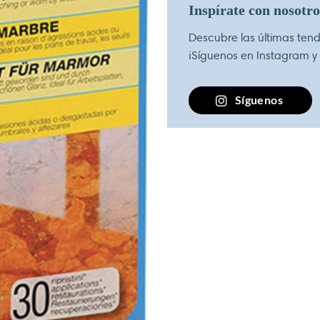
Inspírate con nosotr
Descubre las últimas tende
¡Síguenos en Instagram y
Síguenos