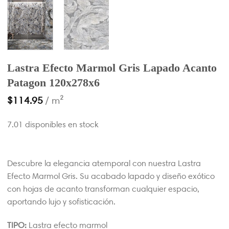
Lastra Efecto Marmol Gris Lapado Acanto
Patagon 120x278x6
$
114.95
/ m²
7.01 disponibles en stock
Descubre la elegancia atemporal con nuestra Lastra
Efecto Marmol Gris. Su acabado lapado y diseño exótico
con hojas de acanto transforman cualquier espacio,
aportando lujo y sofisticación.
TIPO:
Lastra efecto marmol