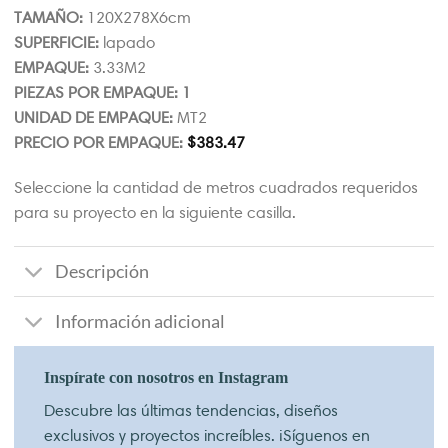
TAMAÑO:
120X278X6cm
SUPERFICIE:
lapado
EMPAQUE:
3.33M2
PIEZAS POR EMPAQUE: 1
UNIDAD DE EMPAQUE:
MT2
PRECIO POR EMPAQUE:
$
383.47
Seleccione la cantidad de metros cuadrados requeridos
para su proyecto en la siguiente casilla.
Descripción
Información adicional
Inspírate con nosotros en Instagram
Descubre las últimas tendencias, diseños
exclusivos y proyectos increíbles. ¡Síguenos en