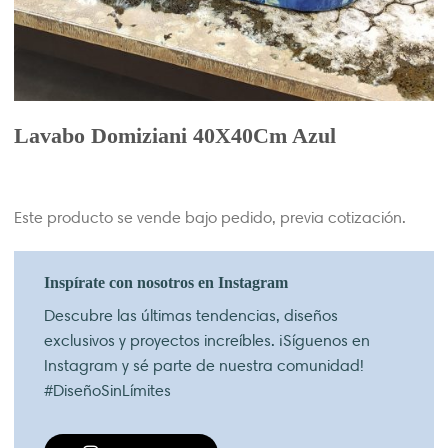
Lavabo Domiziani 40X40Cm Azul
Este producto se vende bajo pedido, previa cotización.
Inspírate con nosotros en Instagram
Descubre las últimas tendencias, diseños
exclusivos y proyectos increíbles. ¡Síguenos en
Instagram y sé parte de nuestra comunidad!
#DiseñoSinLímites