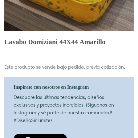
Lavabo Domiziani 44X44 Amarillo
Este producto se vende bajo pedido, previa cotización.
Inspírate con nosotros en Instagram
Descubre las últimas tendencias, diseños
exclusivos y proyectos increíbles. ¡Síguenos en
Instagram y sé parte de nuestra comunidad!
#DiseñoSinLímites