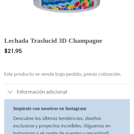
Lechada Traslucid 3D Champagne
$
21.95
Este producto se vende bajo pedido, previa cotización.
Información adicional
Inspírate con nosotros en Instagram
Descubre las últimas tendencias, diseños
exclusivos y proyectos increíbles. ¡Síguenos en
Instagram y sé parte de nuestra comunidad!