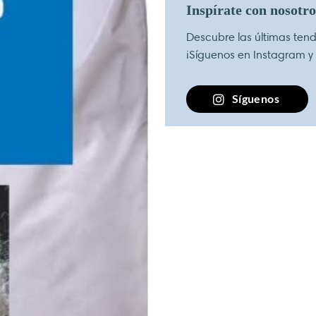
Inspírate con nosotr
Descubre las últimas tende
¡Síguenos en Instagram y
Síguenos