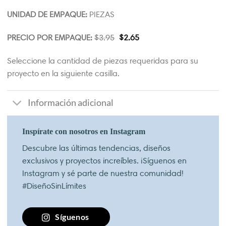
UNIDAD DE EMPAQUE:
PIEZAS
PRECIO POR EMPAQUE:
$
3.95
$
2.65
Seleccione la cantidad de piezas requeridas para su
proyecto en la siguiente casilla.
Información adicional
Inspírate con nosotros en Instagram
Descubre las últimas tendencias, diseños
exclusivos y proyectos increíbles. ¡Síguenos en
Instagram y sé parte de nuestra comunidad!
#DiseñoSinLímites
Síguenos