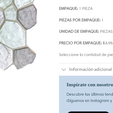
EMPAQUE:
1 PIEZA
PIEZAS POR EMPAQUE:
1
UNIDAD DE EMPAQUE:
PIEZAS
PRECIO POR EMPAQUE:
$
3.95
Seleccione la cantidad de piez
Información adicional
Inspírate con nosotr
Descubre las últimas tende
¡Síguenos en Instagram y