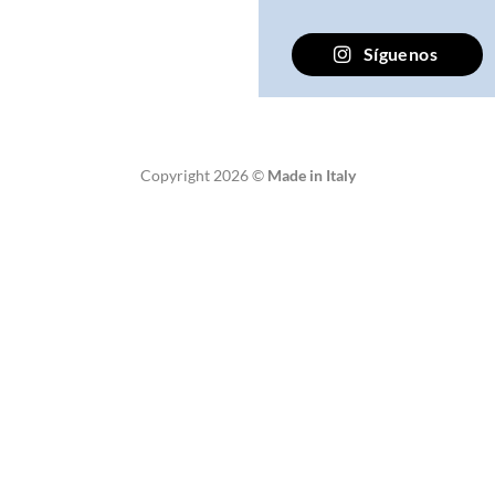
Síguenos
Copyright 2026 ©
Made in Italy