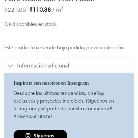
$
221.00
$
110.88
/ m²
7.9 disponibles en stock
Este producto se vende bajo pedido, previa cotización.
Información adicional
Inspírate con nosotros en Instagram
Descubre las últimas tendencias, diseños
exclusivos y proyectos increíbles. ¡Síguenos en
Instagram y sé parte de nuestra comunidad!
#DiseñoSinLímites
Síguenos