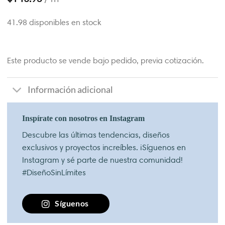
41.98 disponibles en stock
Este producto se vende bajo pedido, previa cotización.
Información adicional
Inspírate con nosotros en Instagram
Descubre las últimas tendencias, diseños
exclusivos y proyectos increíbles. ¡Síguenos en
Instagram y sé parte de nuestra comunidad!
#DiseñoSinLímites
Síguenos