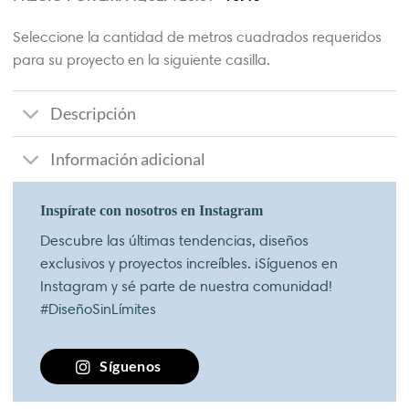
Seleccione la cantidad de metros cuadrados requeridos
para su proyecto en la siguiente casilla.
Descripción
Información adicional
Inspírate con nosotros en Instagram
Descubre las últimas tendencias, diseños
exclusivos y proyectos increíbles. ¡Síguenos en
Instagram y sé parte de nuestra comunidad!
#DiseñoSinLímites
Síguenos