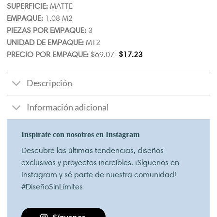
SUPERFICIE:
MATTE
EMPAQUE:
1.08 M2
PIEZAS POR EMPAQUE:
3
UNIDAD DE EMPAQUE:
MT2
PRECIO POR EMPAQUE:
$
69.07
$
17.23
Descripción
Información adicional
Inspírate con nosotros en Instagram
Descubre las últimas tendencias, diseños
exclusivos y proyectos increíbles. ¡Síguenos en
Instagram y sé parte de nuestra comunidad!
#DiseñoSinLímites