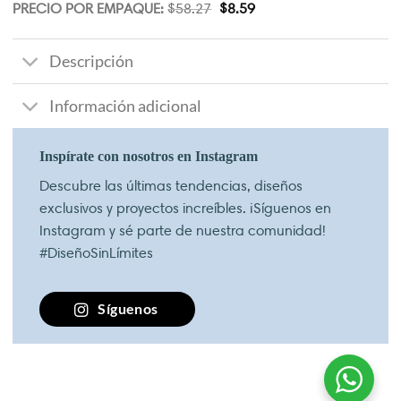
PRECIO POR EMPAQUE:
$
58.27
$
8.59
Descripción
Información adicional
Inspírate con nosotros en Instagram
Descubre las últimas tendencias, diseños
exclusivos y proyectos increíbles. ¡Síguenos en
Instagram y sé parte de nuestra comunidad!
#DiseñoSinLímites
Síguenos