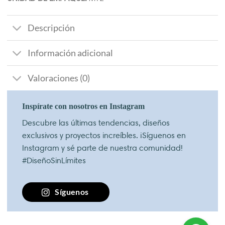
Descripción
Información adicional
Valoraciones (0)
Inspírate con nosotros en Instagram
Descubre las últimas tendencias, diseños
exclusivos y proyectos increíbles. ¡Síguenos en
Instagram y sé parte de nuestra comunidad!
#DiseñoSinLímites
Síguenos