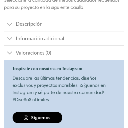
Seleccione la cantidad de metros cuadrados requeridos
para su proyecto en la siguiente casilla.
Descripción
Información adicional
Valoraciones (0)
Inspírate con nosotros en Instagram
Descubre las últimas tendencias, diseños
exclusivos y proyectos increíbles. ¡Síguenos en
Instagram y sé parte de nuestra comunidad!
#DiseñoSinLímites
Síguenos