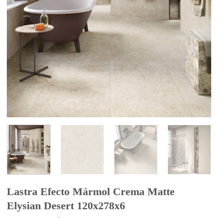
Lastra Efecto Mármol Crema Matte
Elysian Desert 120x278x6