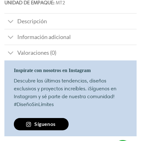
UNIDAD DE EMPAQUE:
MT2
Descripción
Información adicional
Valoraciones (0)
Inspírate con nosotros en Instagram
Descubre las últimas tendencias, diseños
exclusivos y proyectos increíbles. ¡Síguenos en
Instagram y sé parte de nuestra comunidad!
#DiseñoSinLímites
Síguenos