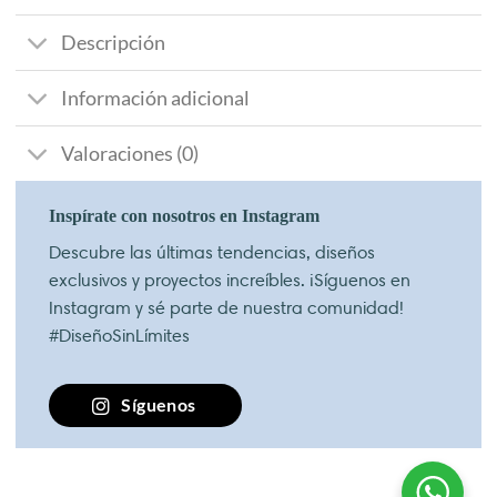
Descripción
Información adicional
Valoraciones (0)
Inspírate con nosotros en Instagram
Descubre las últimas tendencias, diseños
exclusivos y proyectos increíbles. ¡Síguenos en
Instagram y sé parte de nuestra comunidad!
#DiseñoSinLímites
Síguenos