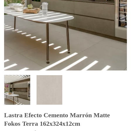
Lastra Efecto Cemento Marrón Matte
Fokos Terra 162x324x12cm