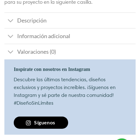
para su proyecto en la siguiente casilla.
Descripción
Información adicional
Valoraciones (0)
Inspírate con nosotros en Instagram
Descubre las últimas tendencias, diseños
exclusivos y proyectos increíbles. ¡Síguenos en
Instagram y sé parte de nuestra comunidad!
#DiseñoSinLímites
Síguenos