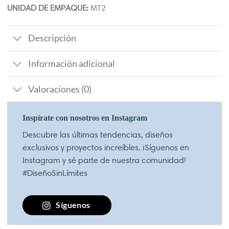
UNIDAD DE EMPAQUE:
MT2
Descripción
Información adicional
Valoraciones (0)
Inspírate con nosotros en Instagram
Descubre las últimas tendencias, diseños
exclusivos y proyectos increíbles. ¡Síguenos en
Instagram y sé parte de nuestra comunidad!
#DiseñoSinLímites
Síguenos