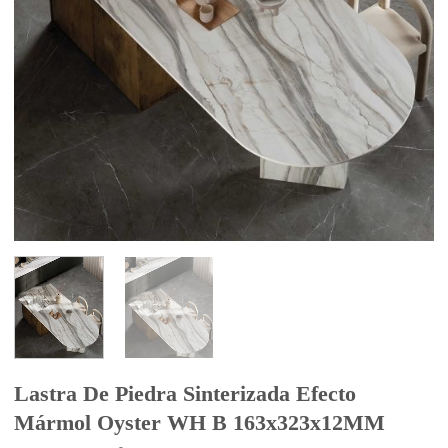
Lastra De Piedra Sinterizada Efecto
Mármol Oyster WH B 163x323x12MM