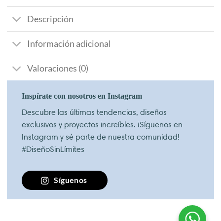
Descripción
Información adicional
Valoraciones (0)
Inspírate con nosotros en Instagram
Descubre las últimas tendencias, diseños
exclusivos y proyectos increíbles. ¡Síguenos en
Instagram y sé parte de nuestra comunidad!
#DiseñoSinLímites
Síguenos