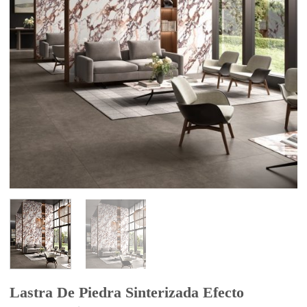
Lastra De Piedra Sinterizada Efecto