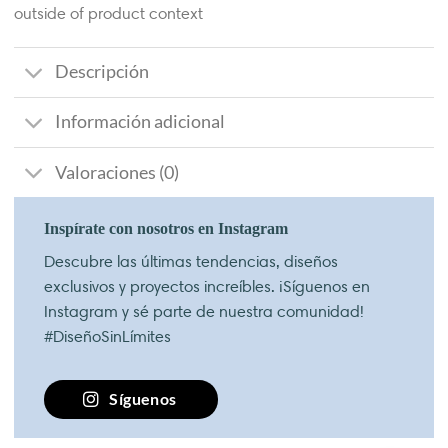
outside of product context
Descripción
Información adicional
Valoraciones (0)
Inspírate con nosotros en Instagram
Descubre las últimas tendencias, diseños
exclusivos y proyectos increíbles. ¡Síguenos en
Instagram y sé parte de nuestra comunidad!
#DiseñoSinLímites
Síguenos