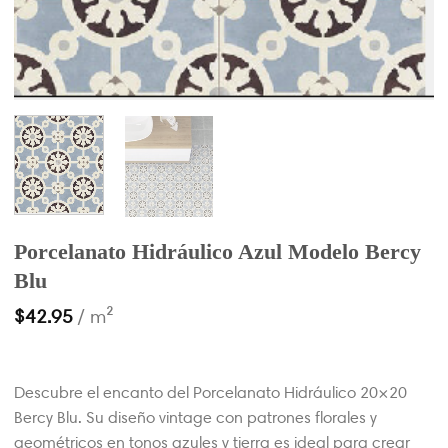
Porcelanato Hidráulico Azul Modelo Bercy
Blu
$
42.95
/ m²
Descubre el encanto del Porcelanato Hidráulico 20×20
Bercy Blu. Su diseño vintage con patrones florales y
geométricos en tonos azules y tierra es ideal para crear