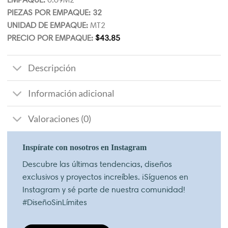
PIEZAS POR EMPAQUE: 32
UNIDAD DE EMPAQUE:
MT2
PRECIO POR EMPAQUE:
$
43.85
Descripción
Información adicional
Valoraciones (0)
Inspírate con nosotros en Instagram
Descubre las últimas tendencias, diseños
exclusivos y proyectos increíbles. ¡Síguenos en
Instagram y sé parte de nuestra comunidad!
#DiseñoSinLímites