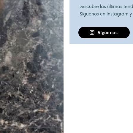
Descubre las últimas tende
¡Síguenos en Instagram y
Síguenos