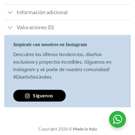
Información adicional
Valoraciones (0)
Inspírate con nosotros en Instagram
Descubre las últimas tendencias, diseños
exclusivos y proyectos increíbles. ¡Síguenos en
Instagram y sé parte de nuestra comunidad!
#DiseñoSinLímites
Síguenos
Copyright 2026 ©
Made in Italy