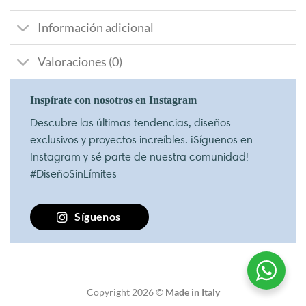
Información adicional
Valoraciones (0)
Inspírate con nosotros en Instagram
Descubre las últimas tendencias, diseños
exclusivos y proyectos increíbles. ¡Síguenos en
Instagram y sé parte de nuestra comunidad!
#DiseñoSinLímites
Síguenos
Copyright 2026 ©
Made in Italy