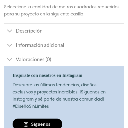
Seleccione la cantidad de metros cuadrados requeridos
para su proyecto en la siguiente casilla.
Descripción
Información adicional
Valoraciones (0)
Inspírate con nosotros en Instagram
Descubre las últimas tendencias, diseños
exclusivos y proyectos increíbles. ¡Síguenos en
Instagram y sé parte de nuestra comunidad!
#DiseñoSinLímites
Síguenos