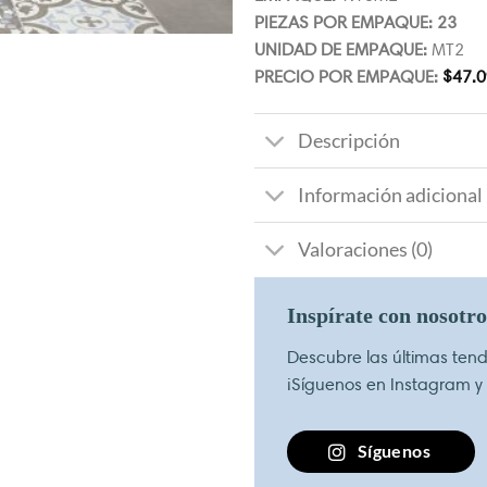
PIEZAS POR EMPAQUE: 23
UNIDAD DE EMPAQUE:
MT2
PRECIO POR EMPAQUE:
$
47.0
Descripción
Información adicional
Valoraciones (0)
Inspírate con nosotr
Descubre las últimas tende
¡Síguenos en Instagram y
Síguenos