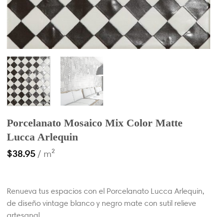
Porcelanato Mosaico Mix Color Matte
Lucca Arlequin
$
38.95
/ m²
Renueva tus espacios con el Porcelanato Lucca Arlequin,
de diseño vintage blanco y negro mate con sutil relieve
artesanal.