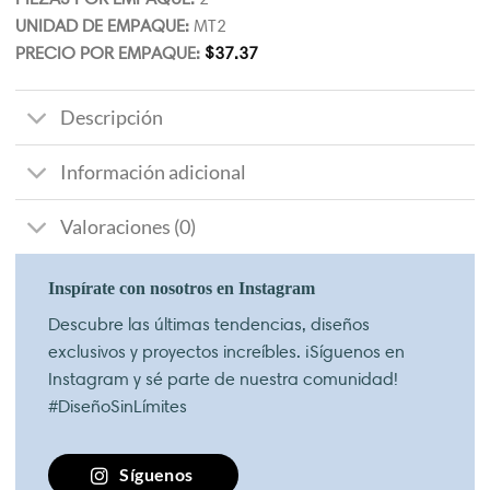
UNIDAD DE EMPAQUE:
MT2
PRECIO POR EMPAQUE:
$
37.37
Descripción
Información adicional
Valoraciones (0)
Inspírate con nosotros en Instagram
Descubre las últimas tendencias, diseños
exclusivos y proyectos increíbles. ¡Síguenos en
Instagram y sé parte de nuestra comunidad!
#DiseñoSinLímites
Síguenos