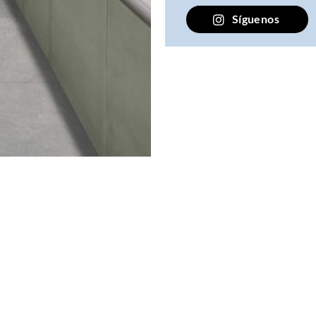
Síguenos