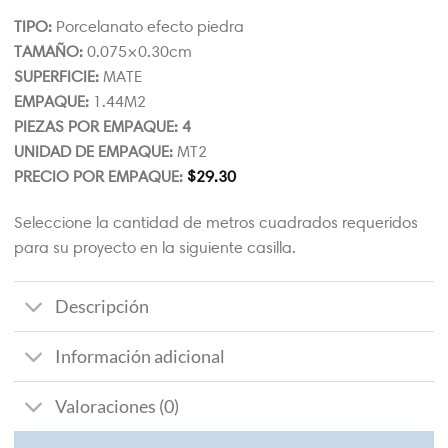
TIPO:
Porcelanato efecto piedra
TAMAÑO:
0.075×0.30cm
SUPERFICIE:
MATE
EMPAQUE:
1.44M2
PIEZAS POR EMPAQUE: 4
UNIDAD DE EMPAQUE:
MT2
PRECIO POR EMPAQUE:
$
29.30
Seleccione la cantidad de metros cuadrados requeridos
para su proyecto en la siguiente casilla.
Descripción
Información adicional
Valoraciones (0)