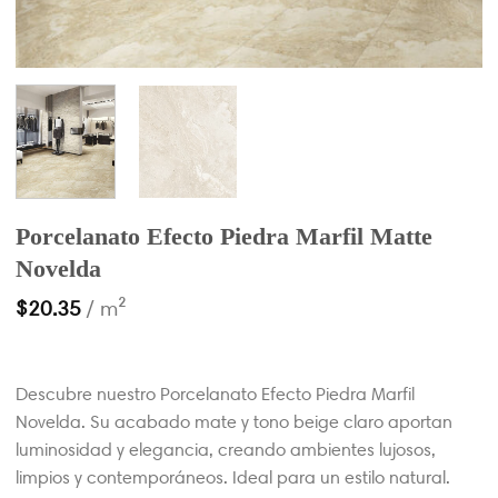
Porcelanato Efecto Piedra Marfil Matte
Novelda
$
20.35
/ m²
Descubre nuestro Porcelanato Efecto Piedra Marfil
Novelda. Su acabado mate y tono beige claro aportan
luminosidad y elegancia, creando ambientes lujosos,
limpios y contemporáneos. Ideal para un estilo natural.