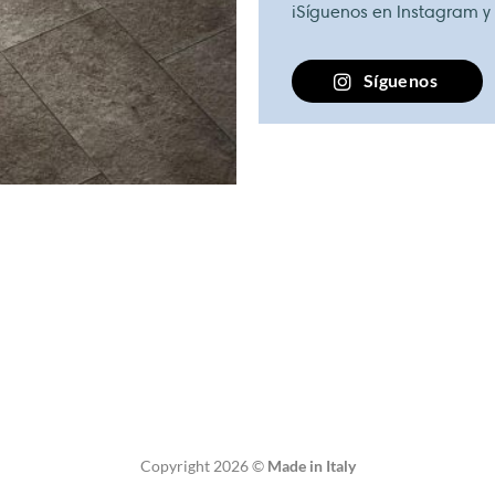
¡Síguenos en Instagram y
Síguenos
Copyright 2026 ©
Made in Italy