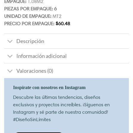
EMPAQUE:
1.08M2
PIEZAS POR EMPAQUE: 6
UNIDAD DE EMPAQUE:
MT2
PRECIO POR EMPAQUE:
$
60.48
Descripción
Información adicional
Valoraciones (0)
Inspírate con nosotros en Instagram
Descubre las últimas tendencias, diseños
exclusivos y proyectos increíbles. ¡Síguenos en
Instagram y sé parte de nuestra comunidad!
#DiseñoSinLímites