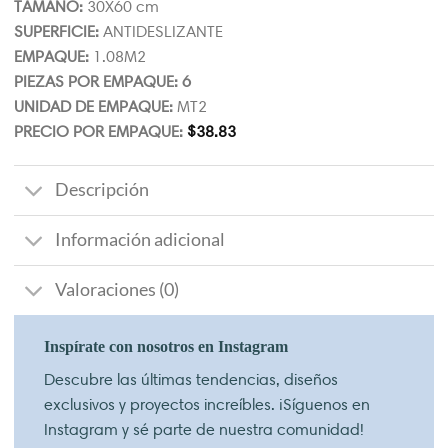
TAMAÑO:
30X60 cm
SUPERFICIE:
ANTIDESLIZANTE
EMPAQUE:
1.08M2
PIEZAS POR EMPAQUE: 6
UNIDAD DE EMPAQUE:
MT2
PRECIO POR EMPAQUE:
$
38.83
Descripción
Información adicional
Valoraciones (0)
Inspírate con nosotros en Instagram
Descubre las últimas tendencias, diseños
exclusivos y proyectos increíbles. ¡Síguenos en
Instagram y sé parte de nuestra comunidad!