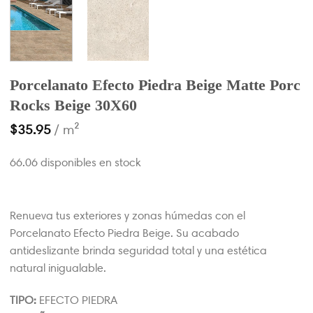
Porcelanato Efecto Piedra Beige Matte Porc
Rocks Beige 30X60
$
35.95
/ m²
66.06 disponibles en stock
Renueva tus exteriores y zonas húmedas con el
Porcelanato Efecto Piedra Beige. Su acabado
antideslizante brinda seguridad total y una estética
natural inigualable.
TIPO:
EFECTO PIEDRA