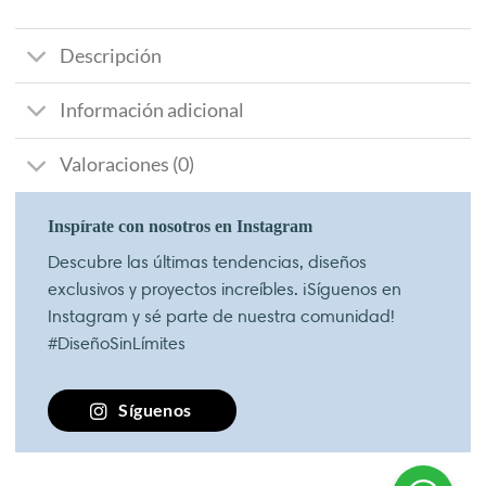
Descripción
Información adicional
Valoraciones (0)
Inspírate con nosotros en Instagram
Descubre las últimas tendencias, diseños
exclusivos y proyectos increíbles. ¡Síguenos en
Instagram y sé parte de nuestra comunidad!
#DiseñoSinLímites
Síguenos