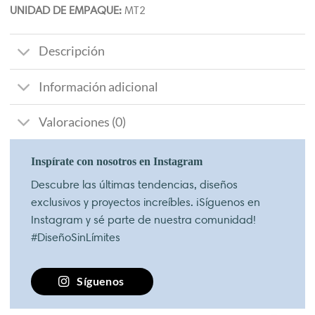
UNIDAD DE EMPAQUE:
MT2
Descripción
Información adicional
Valoraciones (0)
Inspírate con nosotros en Instagram
Descubre las últimas tendencias, diseños
exclusivos y proyectos increíbles. ¡Síguenos en
Instagram y sé parte de nuestra comunidad!
#DiseñoSinLímites
Síguenos