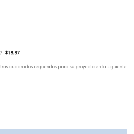
7
$
18.87
tros cuadrados requeridos para su proyecto en la siguiente