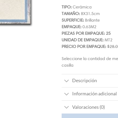
TIPO:
Cerámica
TAMAÑO:
8X31.5cm
SUPERFICIE:
Brillante
EMPAQUE:
0.63M2
PIEZAS POR EMPAQUE: 25
UNIDAD DE EMPAQUE:
MT2
PRECIO POR EMPAQUE:
$
28.0
Seleccione la cantidad de me
casilla
Descripción
Información adicional
Valoraciones (0)