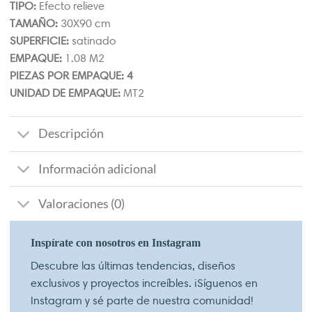
TIPO:
Efecto relieve
TAMAÑO:
30X90 cm
SUPERFICIE:
satinado
EMPAQUE:
1.08 M2
PIEZAS POR EMPAQUE: 4
UNIDAD DE EMPAQUE:
MT2
Descripción
Información adicional
Valoraciones (0)
Inspírate con nosotros en Instagram
Descubre las últimas tendencias, diseños
exclusivos y proyectos increíbles. ¡Síguenos en
Instagram y sé parte de nuestra comunidad!