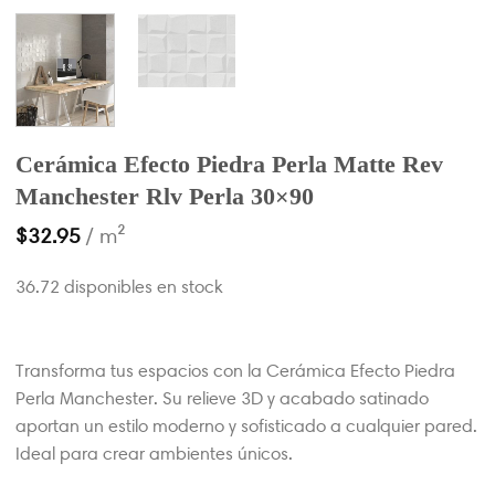
Cerámica Efecto Piedra Perla Matte Rev
Manchester Rlv Perla 30×90
$
32.95
/ m²
36.72 disponibles en stock
Transforma tus espacios con la Cerámica Efecto Piedra
Perla Manchester. Su relieve 3D y acabado satinado
aportan un estilo moderno y sofisticado a cualquier pared.
Ideal para crear ambientes únicos.