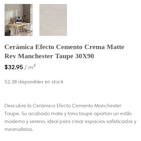
Cerámica Efecto Cemento Crema Matte
Rev Manchester Taupe 30X90
$
32.95
/ m²
52.38 disponibles en stock
Descubre la Cerámica Efecto Cemento Manchester
Taupe. Su acabado mate y tono taupe aportan un estilo
moderno y sereno, ideal para crear espacios sofisticados y
minimalistas.