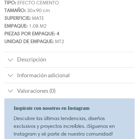
TIPO:
EFECTO CEMENTO
TAMAÑO:
30×90 cm
SUPERFICIE:
MATE
EMPAQUE:
1.08 M2
PIEZAS POR EMPAQUE: 4
UNIDAD DE EMPAQUE:
MT2
Descripción
Información adicional
Valoraciones (0)
Inspírate con nosotros en Instagram
Descubre las últimas tendencias, diseños
exclusivos y proyectos increíbles. ¡Síguenos en
Instagram y sé parte de nuestra comunidad!