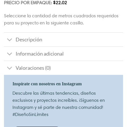
PRECIO POR EMPAQUE:
$
22.02
Seleccione la cantidad de metros cuadrados requeridos
para su proyecto en la siguiente casilla.
Descripción
Información adicional
Valoraciones (0)
Inspírate con nosotros en Instagram
Descubre las últimas tendencias, diseños
exclusivos y proyectos increíbles. ¡Síguenos en
Instagram y sé parte de nuestra comunidad!
#DiseñoSinLímites