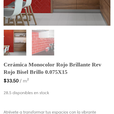
Cerámica Monocolor Rojo Brillante Rev
Rojo Bisel Brillo 0.075X15
$
33.50
/ m²
28.5 disponibles en stock
Atrévete a transformar tus espacios con la vibrante