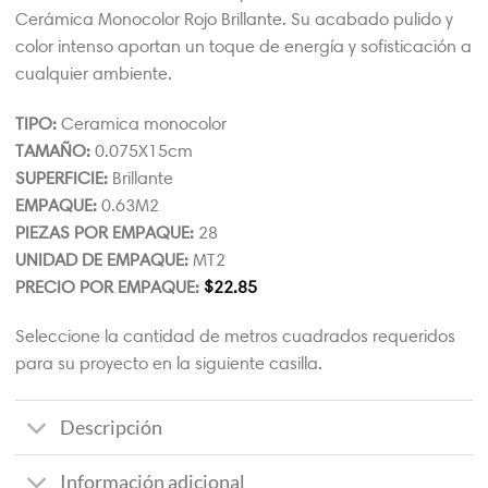
Cerámica Monocolor Rojo Brillante. Su acabado pulido y
color intenso aportan un toque de energía y sofisticación a
cualquier ambiente.
TIPO:
Ceramica monocolor
TAMAÑO:
0.075X15cm
SUPERFICIE:
Brillante
EMPAQUE:
0.63M2
PIEZAS POR EMPAQUE:
28
UNIDAD DE EMPAQUE:
MT2
PRECIO POR EMPAQUE:
$
22.85
Seleccione la cantidad de metros cuadrados requeridos
para su proyecto en la siguiente casilla.
Descripción
Información adicional