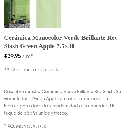
Cerámica Monocolor Verde Brillante Rev
Slash Green Apple 7.5×30
$
39.95
/ m²
43.18 disponibles en stock
Descubre nuestra Cerámica Verde Brillante Rev Slash. Su
vibrante tono Green Apple y acabado luminoso son
ideales para dar vida y modernidad a tus paredes. Un
toque de diseño único y fresco.
TIPO:
MONOCOLOR