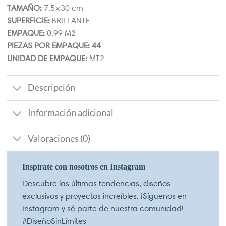
TAMAÑO:
7.5×30 cm
SUPERFICIE:
BRILLANTE
EMPAQUE:
0.99 M2
PIEZAS POR EMPAQUE: 44
UNIDAD DE EMPAQUE:
MT2
Descripción
Información adicional
Valoraciones (0)
Inspírate con nosotros en Instagram
Descubre las últimas tendencias, diseños
exclusivos y proyectos increíbles. ¡Síguenos en
Instagram y sé parte de nuestra comunidad!
#DiseñoSinLímites