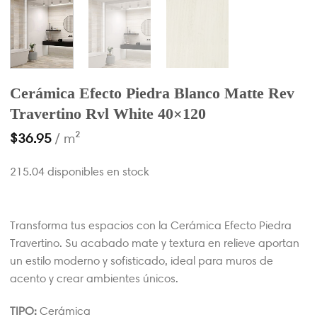
Cerámica Efecto Piedra Blanco Matte Rev
Travertino Rvl White 40×120
$
36.95
/ m²
215.04 disponibles en stock
Transforma tus espacios con la Cerámica Efecto Piedra
Travertino. Su acabado mate y textura en relieve aportan
un estilo moderno y sofisticado, ideal para muros de
acento y crear ambientes únicos.
TIPO:
Cerámica