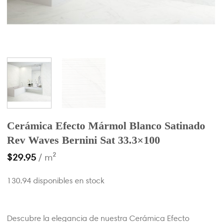
Cerámica Efecto Mármol Blanco Satinado
Rev Waves Bernini Sat 33.3×100
$
29.95
/ m²
130.94 disponibles en stock
Descubre la elegancia de nuestra Cerámica Efecto