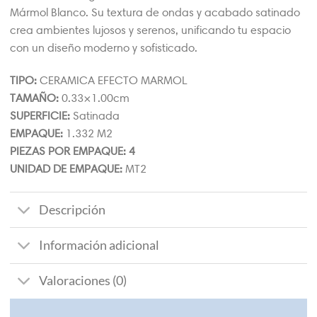
Mármol Blanco. Su textura de ondas y acabado satinado
crea ambientes lujosos y serenos, unificando tu espacio
con un diseño moderno y sofisticado.
TIPO:
CERAMICA EFECTO MARMOL
TAMAÑO:
0.33×1.00cm
SUPERFICIE:
Satinada
EMPAQUE:
1.332 M2
PIEZAS POR EMPAQUE: 4
UNIDAD DE EMPAQUE:
MT2
Descripción
Información adicional
Valoraciones (0)